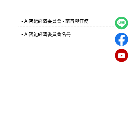
• AI智能經濟委員會 - 宗旨與任務
• AI智能經濟委員會名冊