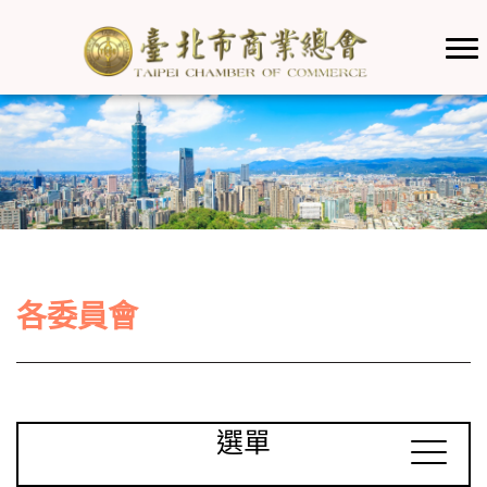
各委員會
選單