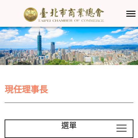
現任理事長
選單