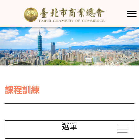
課程訓練
選單