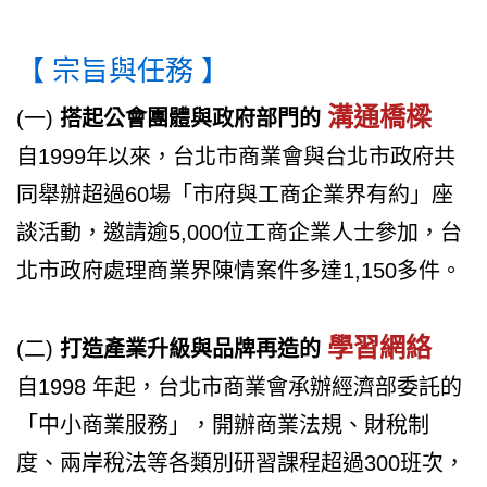
【 宗旨與任務 】
溝通橋樑
(一)
搭起公會團體與政府部門的
自1999年以來，台北市商業會與台北市政府共
同舉辦超過60場「市府與工商企業界有約」座
談活動，邀請逾5,000位工商企業人士參加，台
北市政府處理商業界陳情案件多達1,150多件。
學習網絡
(二)
打造產業升級與品牌再造的
自1998 年起，台北市商業會承辦經濟部委託的
「中小商業服務」，開辦商業法規、財稅制
度、兩岸稅法等各類別研習課程超過300班次，