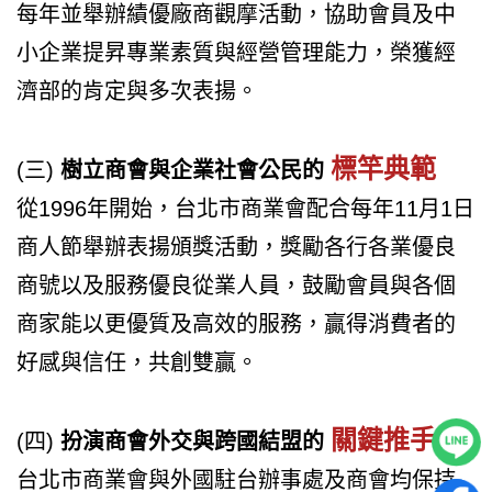
每年並舉辦績優廠商觀摩活動，協助會員及中
小企業提昇專業素質與經營管理能力，榮獲經
濟部的肯定與多次表揚。
標竿典範
(三)
樹立商會與企業社會公民的
從1996年開始，台北市商業會配合每年11月1日
商人節舉辦表揚頒獎活動，獎勵各行各業優良
商號以及服務優良從業人員，鼓勵會員與各個
商家能以更優質及高效的服務，贏得消費者的
好感與信任，共創雙贏。
關鍵推手
(四)
扮演商會外交與跨國結盟的
台北市商業會與外國駐台辦事處及商會均保持