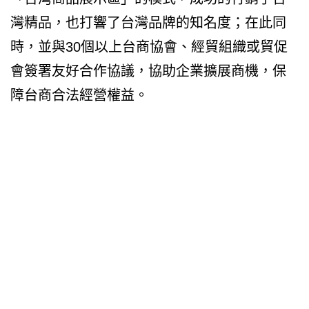
灣精品，也打響了台灣品牌的知名度；在此同
時，並與30個以上台商協會、經貿組織或貿促
會簽署友好合作協議，協助企業擴展商機，保
障台商合法經營權益。