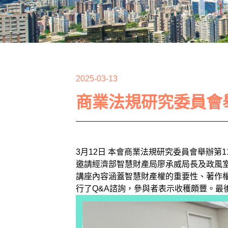
2025-03-13
商業法規研究委員會
3月12日 本會商業法規研究委員會舉辦
邀請經濟部智慧財產局廖承威局長及政風
講座內容涵蓋智慧財產權的重要性、著作
行了Q&A諮詢，參與者表示收穫頗豐。最