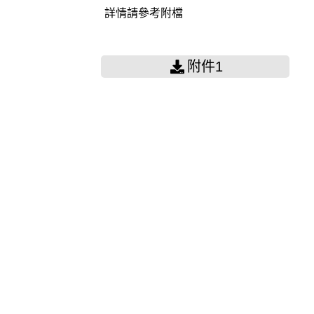
詳情請參考附檔
附件1