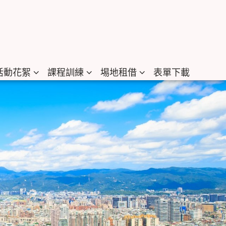
活動花絮
課程訓練
埸地租借
表單下載