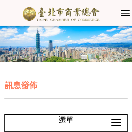
訊息發佈
選單