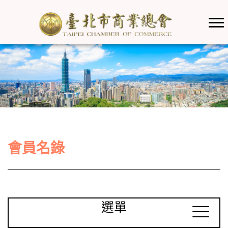
會員名錄
選單