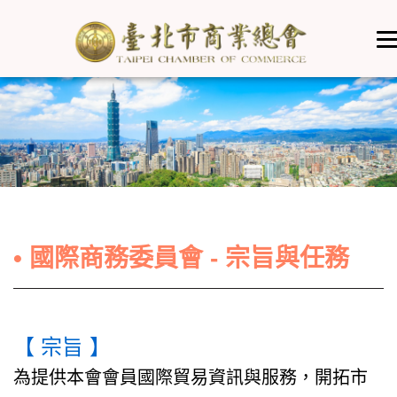
• 國際商務委員會 - 宗旨與任務
【 宗旨 】
為提供本會會員國際貿易資訊與服務，開拓市