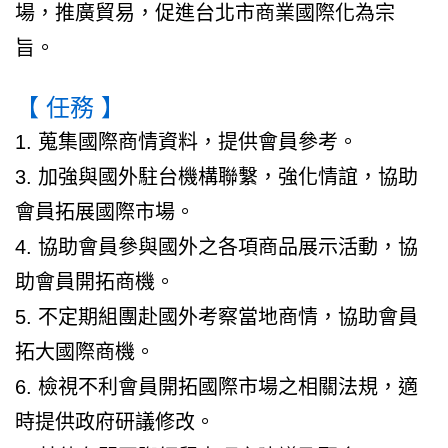
場，推廣貿易，促進台北市商業國際化為宗
旨。
【 任務 】
1. 蒐集國際商情資料，提供會員參考。
3. 加強與國外駐台機構聯繫，強化情誼，協助
會員拓展國際市場。
4. 協助會員參與國外之各項商品展示活動，協
助會員開拓商機。
5. 不定期組團赴國外考察當地商情，協助會員
拓大國際商機。
6. 檢視不利會員開拓國際市場之相關法規，適
時提供政府研議修改。