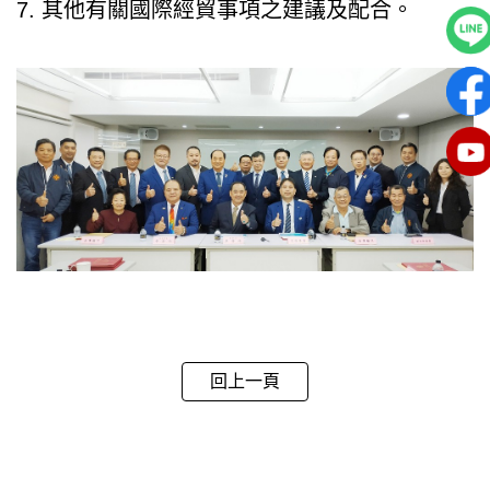
7. 其他有關國際經貿事項之建議及配合。
回上一頁