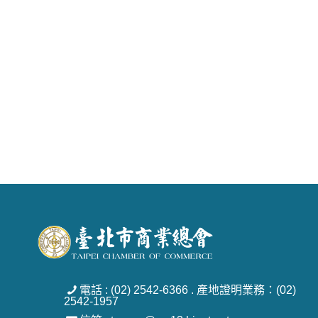
電話 : (02) 2542-6366 . 產地證明業務：(02)
2542-1957