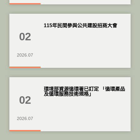
115年民間參與公共建設招商大會
02
2026.07
環境部資源循環署已訂定 「循環產品
及循環服務技術規格」
02
2026.07