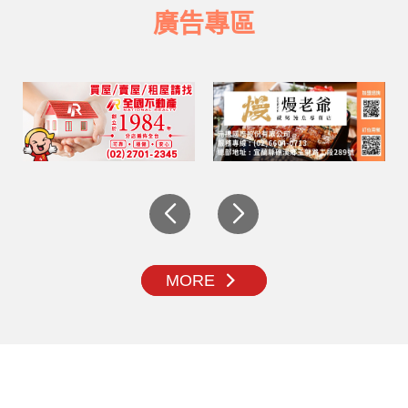
廣告專區
MORE