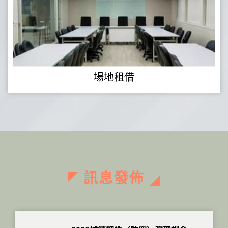
場地租借
訊息發佈