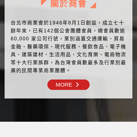
關於商會
台北市商業會於1946年8月1日創設，成立七十
餘年來，已有142個公會團體會員，總會員數逾
60,000 家公司行號，業別涵蓋交通運輸、貿易
金融、醫藥環保、現代服務、餐飲食品、電子機
具、建築建材、生活用品、文化育樂、電商物流
等十大行業族群，為台灣會員數最多及行業別最
廣的民間專業商業團體。
MORE