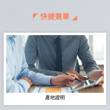
快捷選單
產地證明